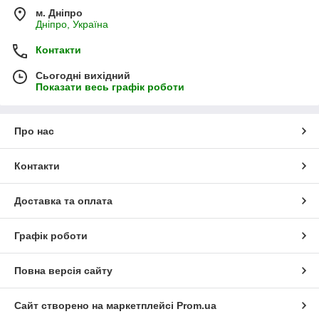
м. Дніпро
Дніпро, Україна
Контакти
Сьогодні вихідний
Показати весь графік роботи
Про нас
Контакти
Доставка та оплата
Графік роботи
Повна версія сайту
Сайт створено на маркетплейсі
Prom.ua