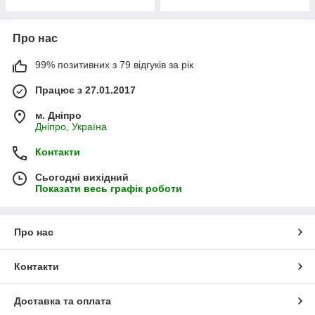
Про нас
99% позитивних з 79 відгуків за рік
Працює з 27.01.2017
м. Дніпро
Дніпро, Україна
Контакти
Сьогодні вихідний
Показати весь графік роботи
Про нас
Контакти
Доставка та оплата