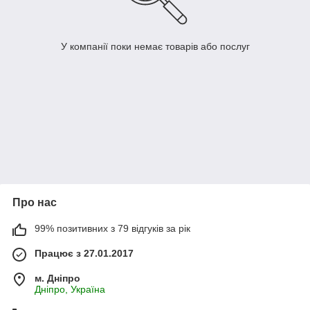
У компанії поки немає товарів або послуг
Про нас
99% позитивних з 79 відгуків за рік
Працює з 27.01.2017
м. Дніпро
Дніпро, Україна