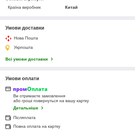
Країна виробник
Китай
Умови доставки
Нова Пошта
Укрпошта
Всі умови доставки
Умови оплати
Ви отримаєте замовлення
або гроші повернуться на вашу картку
Детальніше
Післяплата
Повна оплата на картку