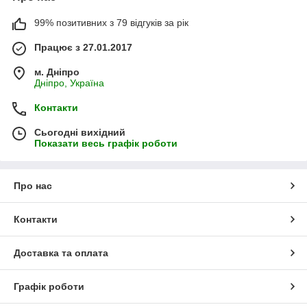
99% позитивних з 79 відгуків за рік
Працює з 27.01.2017
м. Дніпро
Дніпро, Україна
Контакти
Сьогодні вихідний
Показати весь графік роботи
Про нас
Контакти
Доставка та оплата
Графік роботи