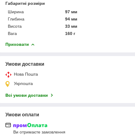
Габаритні розміри
Ширина
97 мм
Глибина
94 мм
Висота
33 мм
Вага
160 г
Приховати
Умови доставки
Нова Пошта
Укрпошта
Всі умови доставки
Умови оплати
Ви отримаєте замовлення