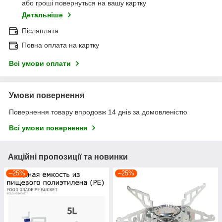
або гроші повернуться на вашу картку
Детальніше
Післяплата
Повна оплата на картку
Всі умови оплати
Умови повернення
Повернення товару впродовж 14 днів за домовленістю
Всі умови повернення
Акційні пропозиції та новинки
–25%
–25%