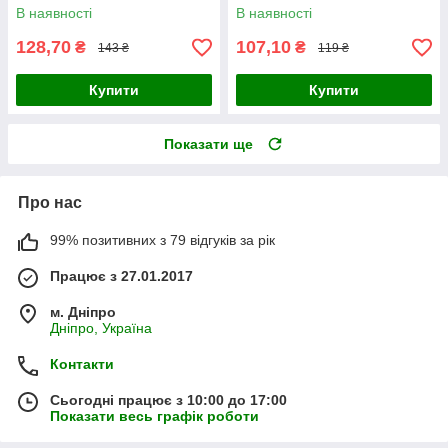
В наявності
В наявності
128,70
107,10
₴
₴
143 ₴
119 ₴
Купити
Купити
Показати ще
Про нас
99% позитивних з 79 відгуків за рік
Працює з 27.01.2017
м. Дніпро
Дніпро, Україна
Контакти
Сьогодні працює з 10:00 до 17:00
Показати весь графік роботи