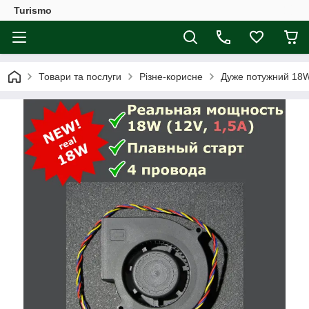
Turismo
Товари та послуги
Різне-корисне
Дуже потужний 18W