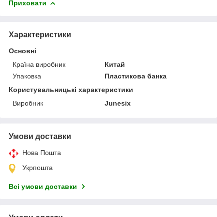
Приховати
Характеристики
Основні
Країна виробник
Китай
Упаковка
Пластикова банка
Користувальницькі характеристики
Виробник
Junesix
Умови доставки
Нова Пошта
Укрпошта
Всі умови доставки