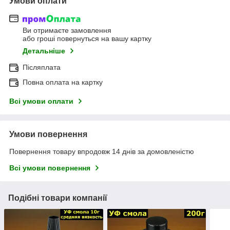
Умови оплати
Ви отримаєте замовлення
або гроші повернуться на вашу картку
Детальніше
Післяплата
Повна оплата на картку
Всі умови оплати
Умови повернення
Повернення товару впродовж 14 днів за домовленістю
Всі умови повернення
Подібні товари компанії