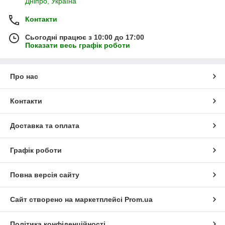
Дніпро, Україна
Контакти
Сьогодні працює з 10:00 до 17:00
Показати весь графік роботи
Про нас
Контакти
Доставка та оплата
Графік роботи
Повна версія сайту
Сайт створено на маркетплейсі
Prom.ua
Політика конфіденційності