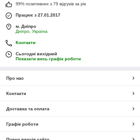
99% позитивних з 79 відгуків за рік
Працює з 27.01.2017
м. Дніпро
Дніпро, Україна
Контакти
Сьогодні вихідний
Показати весь графік роботи
Про нас
Контакти
Доставка та оплата
Графік роботи
Повна версія сайту