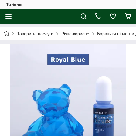
Turismo
Товари та послуги
Різне-корисне
Барвники пігменти