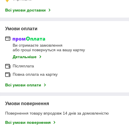
Всі умови доставки
Умови оплати
Ви отримаєте замовлення
або гроші повернуться на вашу картку
Детальніше
Післяплата
Повна оплата на картку
Всі умови оплати
Умови повернення
Повернення товару впродовж 14 днів за домовленістю
Всі умови повернення