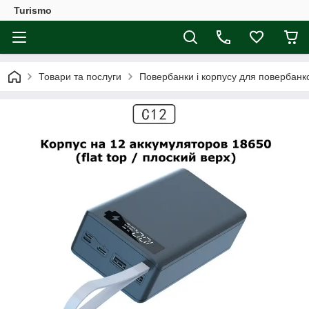
Turismo
Товари та послуги
Повербанки і корпусу для повербанк