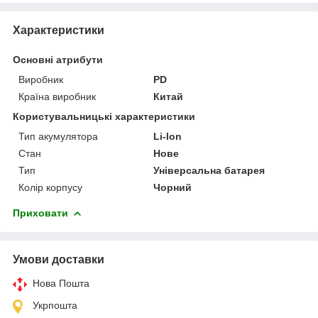
Характеристики
Основні атрибути
Виробник
PD
Країна виробник
Китай
Користувальницькі характеристики
Тип акумулятора
Li-Ion
Стан
Нове
Тип
Універсальна батарея
Колір корпусу
Чорний
Приховати
Умови доставки
Нова Пошта
Укрпошта