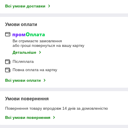
Всі умови доставки
Умови оплати
Ви отримаєте замовлення
або гроші повернуться на вашу картку
Детальніше
Післяплата
Повна оплата на картку
Всі умови оплати
Умови повернення
Повернення товару впродовж 14 днів за домовленістю
Всі умови повернення