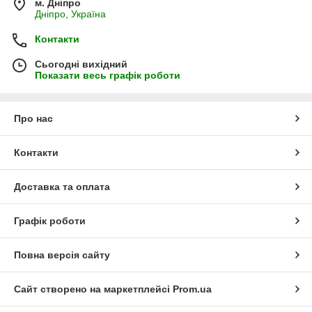
м. Дніпро
Дніпро, Україна
Контакти
Сьогодні вихідний
Показати весь графік роботи
Про нас
Контакти
Доставка та оплата
Графік роботи
Повна версія сайту
Сайт створено на маркетплейсі
Prom.ua